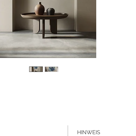
HINWEIS