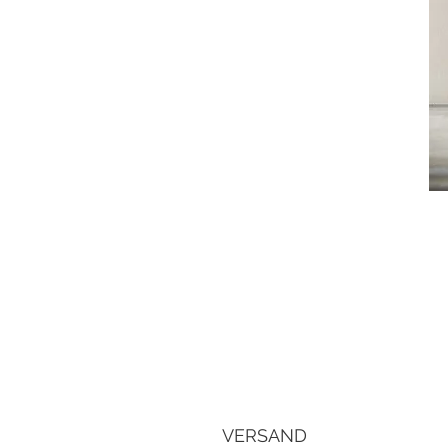
VERSAND