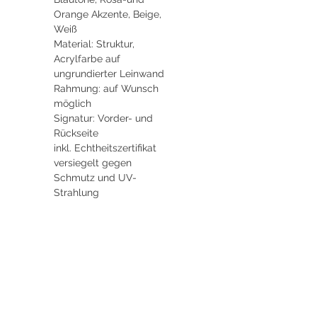
Orange Akzente, Beige,
Weiß
Material: Struktur,
Acrylfarbe auf
ungrundierter Leinwand
Rahmung: auf Wunsch
möglich
Signatur: Vorder- und
Rückseite
inkl. Echtheitszertifikat
versiegelt gegen
Schmutz und UV-
Strahlung