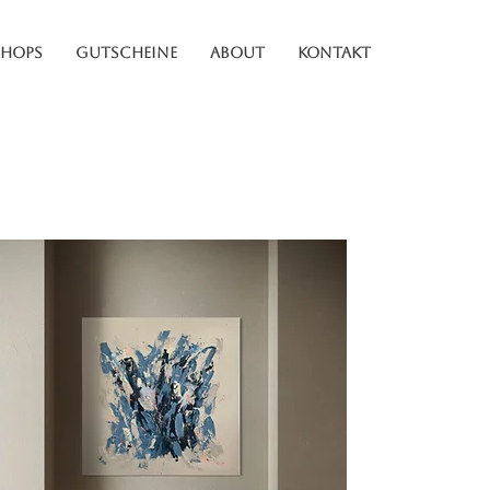
HOPS
GUTSCHEINE
ABOUT
KONTAKT