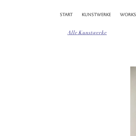
START
KUNSTWERKE
WORKS
Alle Kunstwerke